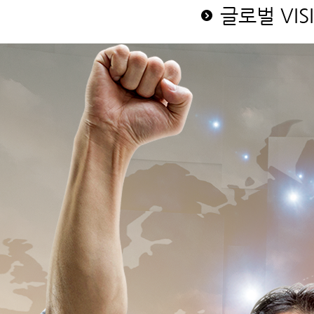
글로벌 VIS