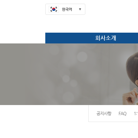
한국어
회사소개
공지사항
FAQ
1