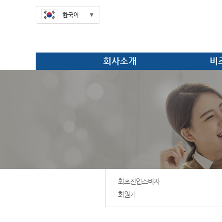
한국어
회사소개
비
최초진입소비자
회원가