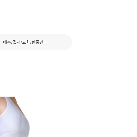
배송/결제/교환/반품안내