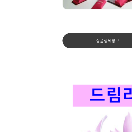
상품상세정보