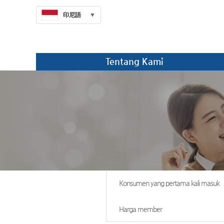
印尼語
Tentang Kami
Konsumen yang pertama kali masuk
Harga member